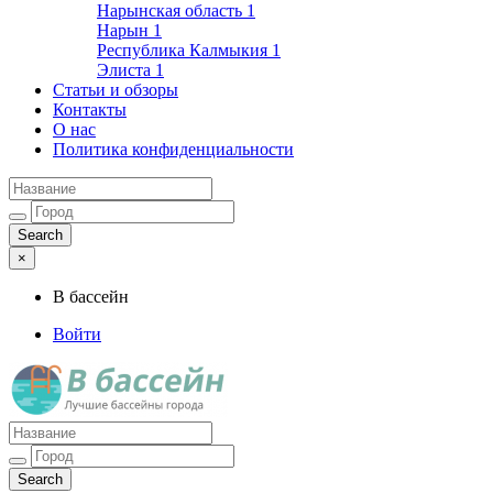
Нарынская область
1
Нарын
1
Республика Калмыкия
1
Элиста
1
Статьи и обзоры
Контакты
О нас
Политика конфиденциальности
×
В бассейн
Войти
Лучшие бассейны города