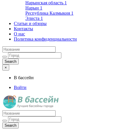
Нарынская область
1
Нарын
1
Республика Калмыкия
1
Элиста
1
Статьи и обзоры
Контакты
О нас
Политика конфиденциальности
×
В бассейн
Войти
Лучшие бассейны города