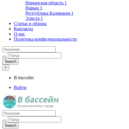
Нарынская область
1
Нарын
1
Республика Калмыкия
1
Элиста
1
Статьи и обзоры
Контакты
О нас
Политика конфиденциальности
×
В бассейн
Войти
Лучшие бассейны города