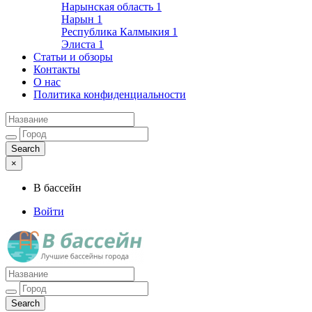
Нарынская область
1
Нарын
1
Республика Калмыкия
1
Элиста
1
Статьи и обзоры
Контакты
О нас
Политика конфиденциальности
×
В бассейн
Войти
Лучшие бассейны города