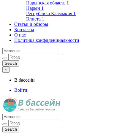
Нарынская область
1
Нарын
1
Республика Калмыкия
1
Элиста
1
Статьи и обзоры
Контакты
О нас
Политика конфиденциальности
×
В бассейн
Войти
Лучшие бассейны города