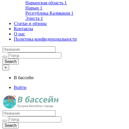
Нарынская область
1
Нарын
1
Республика Калмыкия
1
Элиста
1
Статьи и обзоры
Контакты
О нас
Политика конфиденциальности
×
В бассейн
Войти
Лучшие бассейны города