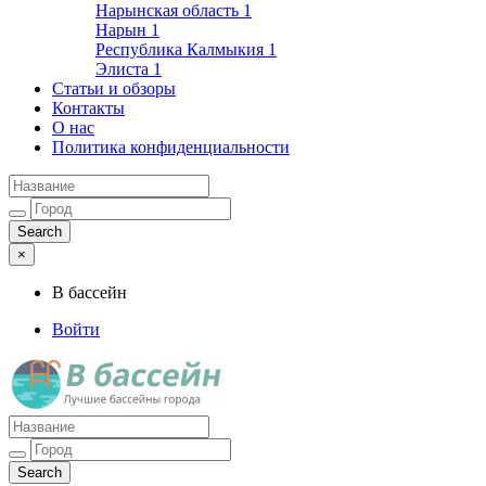
Нарынская область
1
Нарын
1
Республика Калмыкия
1
Элиста
1
Статьи и обзоры
Контакты
О нас
Политика конфиденциальности
×
В бассейн
Войти
Лучшие бассейны города