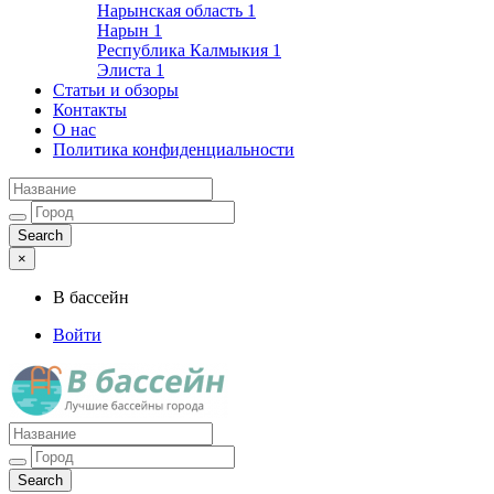
Нарынская область
1
Нарын
1
Республика Калмыкия
1
Элиста
1
Статьи и обзоры
Контакты
О нас
Политика конфиденциальности
×
В бассейн
Войти
Лучшие бассейны города