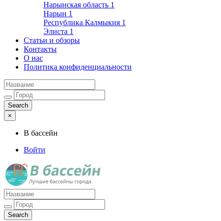
Нарынская область
1
Нарын
1
Республика Калмыкия
1
Элиста
1
Статьи и обзоры
Контакты
О нас
Политика конфиденциальности
×
В бассейн
Войти
Лучшие бассейны города