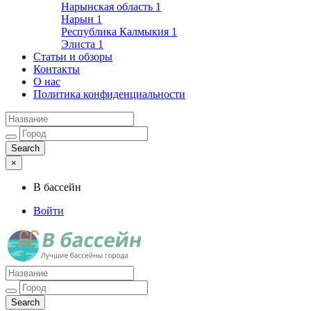
Нарынская область
1
Нарын
1
Республика Калмыкия
1
Элиста
1
Статьи и обзоры
Контакты
О нас
Политика конфиденциальности
×
В бассейн
Войти
Лучшие бассейны города