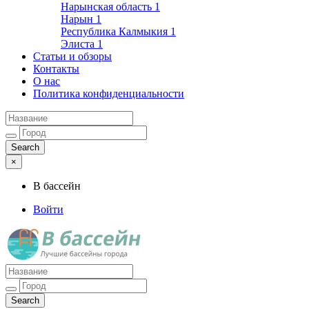
Нарынская область
1
Нарын
1
Республика Калмыкия
1
Элиста
1
Статьи и обзоры
Контакты
О нас
Политика конфиденциальности
×
В бассейн
Войти
Лучшие бассейны города