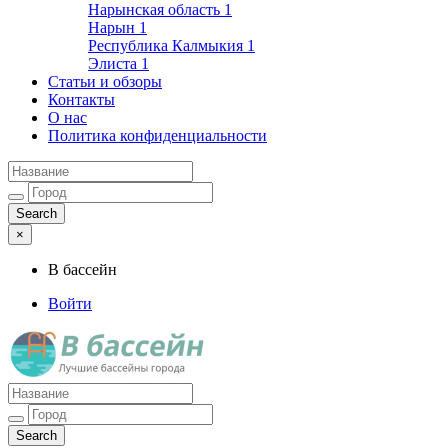
Нарынская область
1
Нарын
1
Республика Калмыкия
1
Элиста
1
Статьи и обзоры
Контакты
О нас
Политика конфиденциальности
×
В бассейн
Войти
Лучшие бассейны города