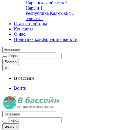
Нарынская область
1
Нарын
1
Республика Калмыкия
1
Элиста
1
Статьи и обзоры
Контакты
О нас
Политика конфиденциальности
×
В бассейн
Войти
Лучшие бассейны города