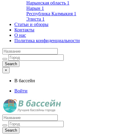
Нарынская область
1
Нарын
1
Республика Калмыкия
1
Элиста
1
Статьи и обзоры
Контакты
О нас
Политика конфиденциальности
×
В бассейн
Войти
Лучшие бассейны города