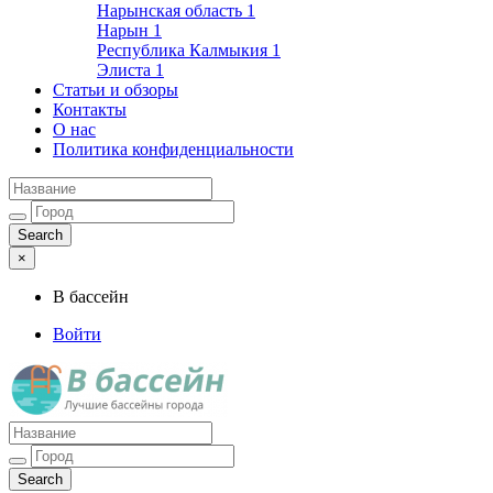
Нарынская область
1
Нарын
1
Республика Калмыкия
1
Элиста
1
Статьи и обзоры
Контакты
О нас
Политика конфиденциальности
×
В бассейн
Войти
Лучшие бассейны города