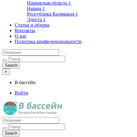
Нарынская область
1
Нарын
1
Республика Калмыкия
1
Элиста
1
Статьи и обзоры
Контакты
О нас
Политика конфиденциальности
×
В бассейн
Войти
Лучшие бассейны города