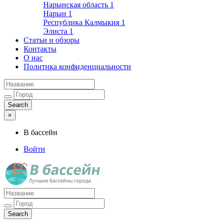
Нарынская область
1
Нарын
1
Республика Калмыкия
1
Элиста
1
Статьи и обзоры
Контакты
О нас
Политика конфиденциальности
×
В бассейн
Войти
Лучшие бассейны города