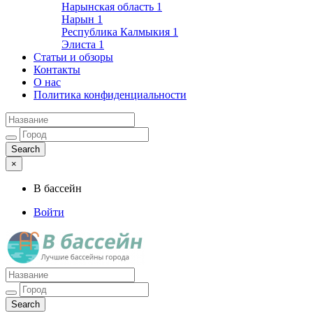
Нарынская область
1
Нарын
1
Республика Калмыкия
1
Элиста
1
Статьи и обзоры
Контакты
О нас
Политика конфиденциальности
×
В бассейн
Войти
Лучшие бассейны города