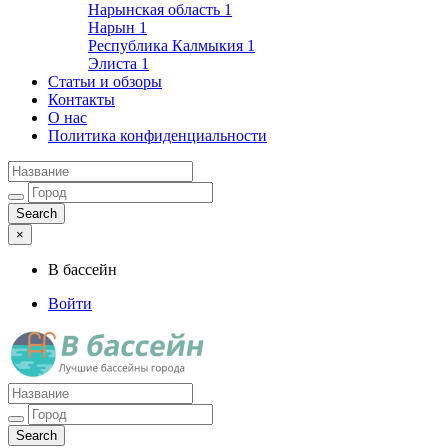
Нарынская область
1
Нарын
1
Республика Калмыкия
1
Элиста
1
Статьи и обзоры
Контакты
О нас
Политика конфиденциальности
×
В бассейн
Войти
Лучшие бассейны города