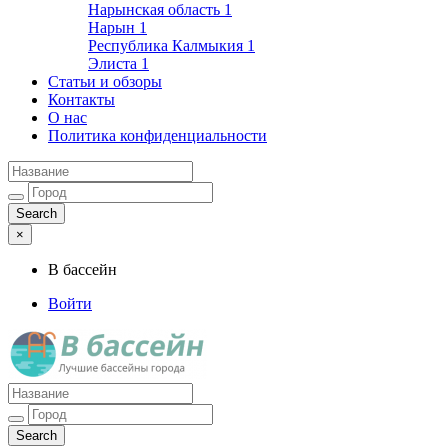
Нарынская область
1
Нарын
1
Республика Калмыкия
1
Элиста
1
Статьи и обзоры
Контакты
О нас
Политика конфиденциальности
×
В бассейн
Войти
Лучшие бассейны города