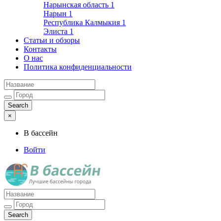
Нарынская область
1
Нарын
1
Республика Калмыкия
1
Элиста
1
Статьи и обзоры
Контакты
О нас
Политика конфиденциальности
×
В бассейн
Войти
Лучшие бассейны города