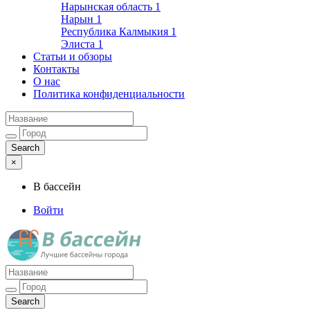
Нарынская область
1
Нарын
1
Республика Калмыкия
1
Элиста
1
Статьи и обзоры
Контакты
О нас
Политика конфиденциальности
×
В бассейн
Войти
Лучшие бассейны города