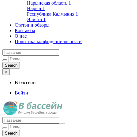
Нарынская область
1
Нарын
1
Республика Калмыкия
1
Элиста
1
Статьи и обзоры
Контакты
О нас
Политика конфиденциальности
×
В бассейн
Войти
Лучшие бассейны города