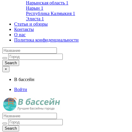
Нарынская область
1
Нарын
1
Республика Калмыкия
1
Элиста
1
Статьи и обзоры
Контакты
О нас
Политика конфиденциальности
×
В бассейн
Войти
Лучшие бассейны города