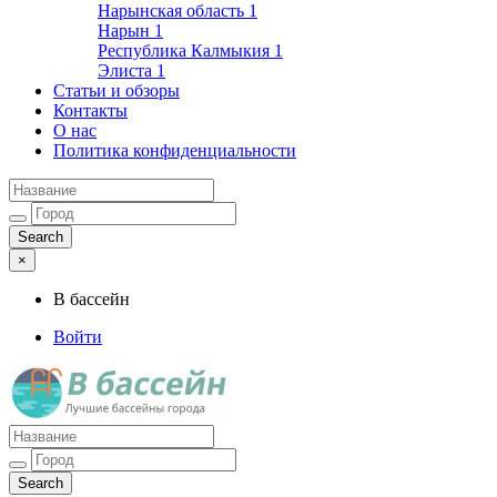
Нарынская область
1
Нарын
1
Республика Калмыкия
1
Элиста
1
Статьи и обзоры
Контакты
О нас
Политика конфиденциальности
×
В бассейн
Войти
Лучшие бассейны города