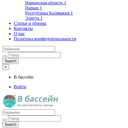
Нарынская область
1
Нарын
1
Республика Калмыкия
1
Элиста
1
Статьи и обзоры
Контакты
О нас
Политика конфиденциальности
×
В бассейн
Войти
Лучшие бассейны города