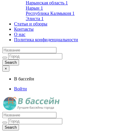
Нарынская область
1
Нарын
1
Республика Калмыкия
1
Элиста
1
Статьи и обзоры
Контакты
О нас
Политика конфиденциальности
×
В бассейн
Войти
Лучшие бассейны города