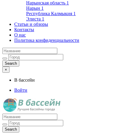
Нарынская область
1
Нарын
1
Республика Калмыкия
1
Элиста
1
Статьи и обзоры
Контакты
О нас
Политика конфиденциальности
×
В бассейн
Войти
Лучшие бассейны города