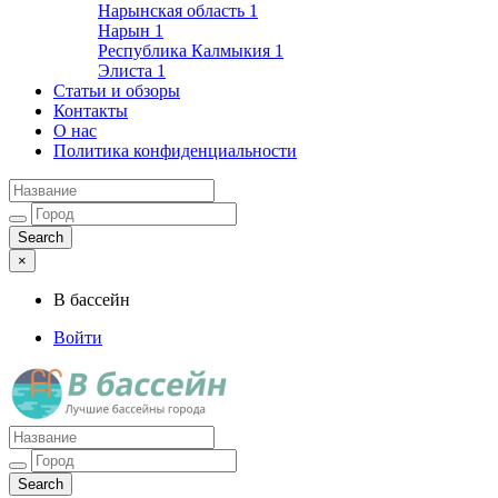
Нарынская область
1
Нарын
1
Республика Калмыкия
1
Элиста
1
Статьи и обзоры
Контакты
О нас
Политика конфиденциальности
×
В бассейн
Войти
Лучшие бассейны города