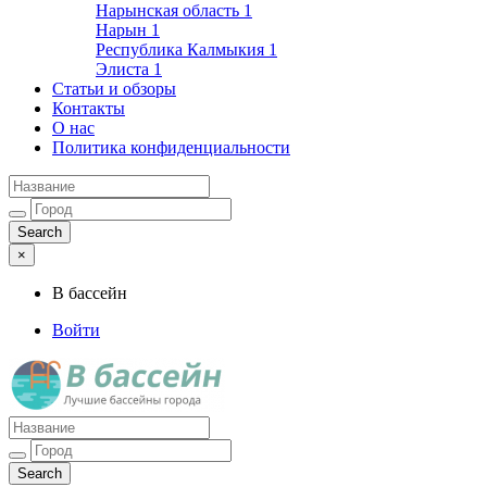
Нарынская область
1
Нарын
1
Республика Калмыкия
1
Элиста
1
Статьи и обзоры
Контакты
О нас
Политика конфиденциальности
×
В бассейн
Войти
Лучшие бассейны города