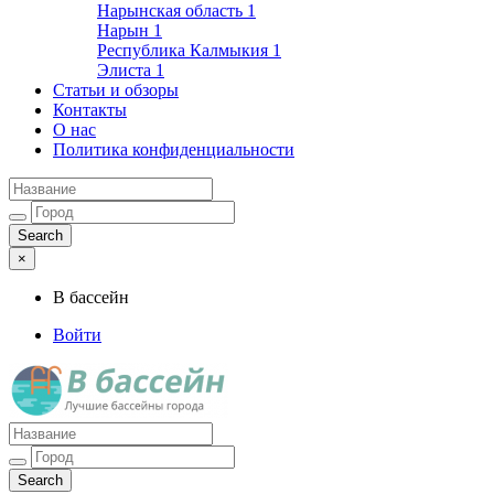
Нарынская область
1
Нарын
1
Республика Калмыкия
1
Элиста
1
Статьи и обзоры
Контакты
О нас
Политика конфиденциальности
×
В бассейн
Войти
Лучшие бассейны города