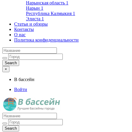
Нарынская область
1
Нарын
1
Республика Калмыкия
1
Элиста
1
Статьи и обзоры
Контакты
О нас
Политика конфиденциальности
×
В бассейн
Войти
Лучшие бассейны города