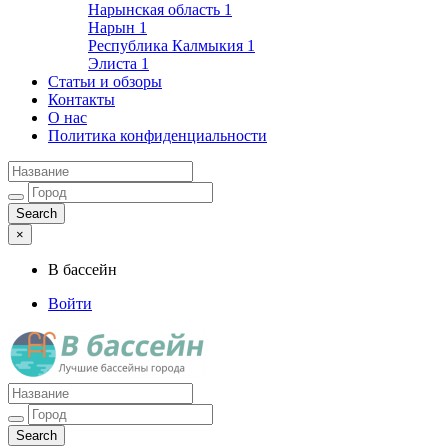
Нарынская область
1
Нарын
1
Республика Калмыкия
1
Элиста
1
Статьи и обзоры
Контакты
О нас
Политика конфиденциальности
×
В бассейн
Войти
Лучшие бассейны города