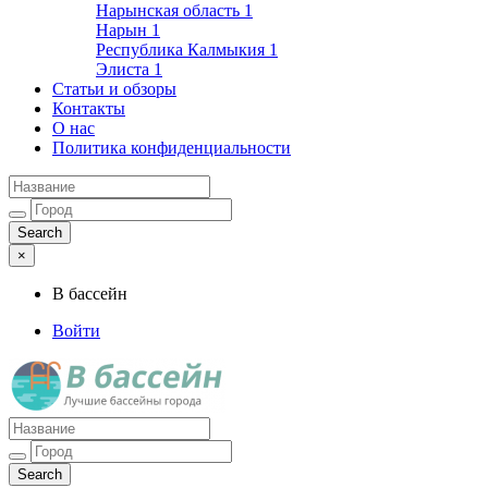
Нарынская область
1
Нарын
1
Республика Калмыкия
1
Элиста
1
Статьи и обзоры
Контакты
О нас
Политика конфиденциальности
×
В бассейн
Войти
Лучшие бассейны города