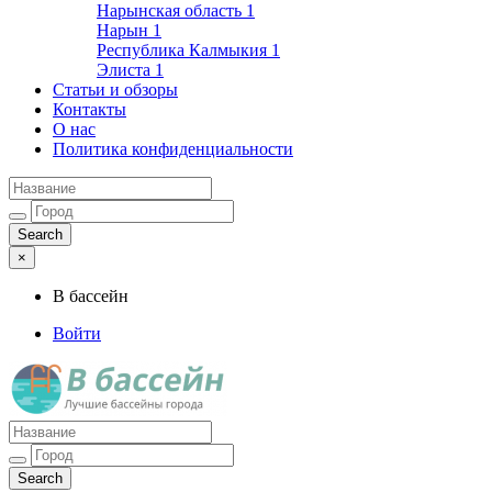
Нарынская область
1
Нарын
1
Республика Калмыкия
1
Элиста
1
Статьи и обзоры
Контакты
О нас
Политика конфиденциальности
×
В бассейн
Войти
Лучшие бассейны города