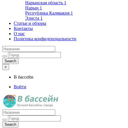
Нарынская область
1
Нарын
1
Республика Калмыкия
1
Элиста
1
Статьи и обзоры
Контакты
О нас
Политика конфиденциальности
×
В бассейн
Войти
Лучшие бассейны города