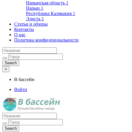
Нарынская область
1
Нарын
1
Республика Калмыкия
1
Элиста
1
Статьи и обзоры
Контакты
О нас
Политика конфиденциальности
×
В бассейн
Войти
Лучшие бассейны города