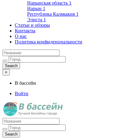
Нарынская область
1
Нарын
1
Республика Калмыкия
1
Элиста
1
Статьи и обзоры
Контакты
О нас
Политика конфиденциальности
×
В бассейн
Войти
Лучшие бассейны города