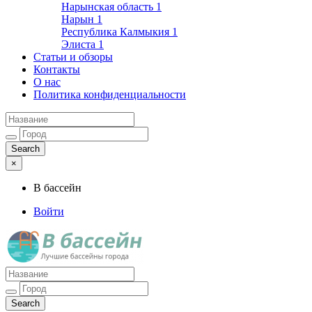
Нарынская область
1
Нарын
1
Республика Калмыкия
1
Элиста
1
Статьи и обзоры
Контакты
О нас
Политика конфиденциальности
×
В бассейн
Войти
Лучшие бассейны города