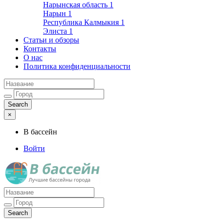
Нарынская область
1
Нарын
1
Республика Калмыкия
1
Элиста
1
Статьи и обзоры
Контакты
О нас
Политика конфиденциальности
×
В бассейн
Войти
Лучшие бассейны города