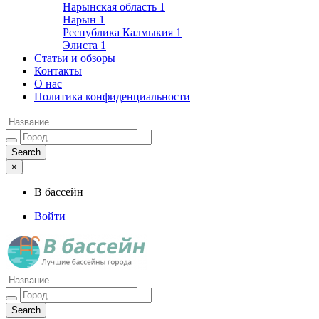
Нарынская область
1
Нарын
1
Республика Калмыкия
1
Элиста
1
Статьи и обзоры
Контакты
О нас
Политика конфиденциальности
×
В бассейн
Войти
Лучшие бассейны города