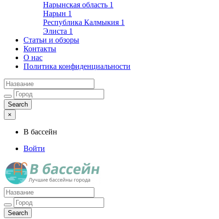
Нарынская область
1
Нарын
1
Республика Калмыкия
1
Элиста
1
Статьи и обзоры
Контакты
О нас
Политика конфиденциальности
×
В бассейн
Войти
Лучшие бассейны города