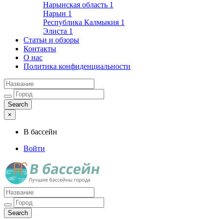
Нарынская область
1
Нарын
1
Республика Калмыкия
1
Элиста
1
Статьи и обзоры
Контакты
О нас
Политика конфиденциальности
×
В бассейн
Войти
Лучшие бассейны города