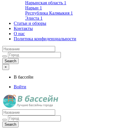
Нарынская область
1
Нарын
1
Республика Калмыкия
1
Элиста
1
Статьи и обзоры
Контакты
О нас
Политика конфиденциальности
×
В бассейн
Войти
Лучшие бассейны города