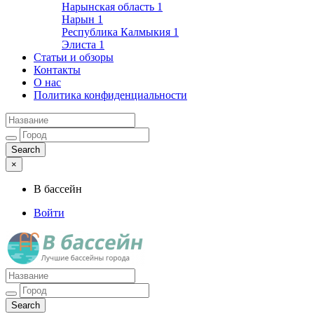
Нарынская область
1
Нарын
1
Республика Калмыкия
1
Элиста
1
Статьи и обзоры
Контакты
О нас
Политика конфиденциальности
×
В бассейн
Войти
Лучшие бассейны города