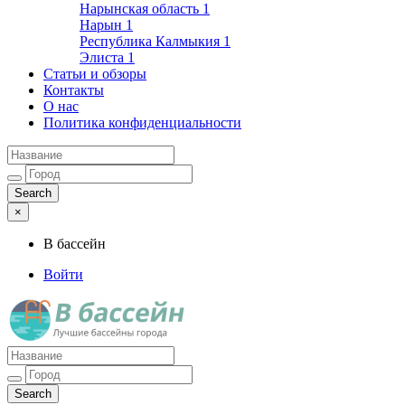
Нарынская область
1
Нарын
1
Республика Калмыкия
1
Элиста
1
Статьи и обзоры
Контакты
О нас
Политика конфиденциальности
×
В бассейн
Войти
Лучшие бассейны города