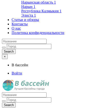
Нарынская область
1
Нарын
1
Республика Калмыкия
1
Элиста
1
Статьи и обзоры
Контакты
О нас
Политика конфиденциальности
×
В бассейн
Войти
Лучшие бассейны города