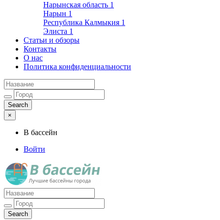
Нарынская область
1
Нарын
1
Республика Калмыкия
1
Элиста
1
Статьи и обзоры
Контакты
О нас
Политика конфиденциальности
×
В бассейн
Войти
Лучшие бассейны города