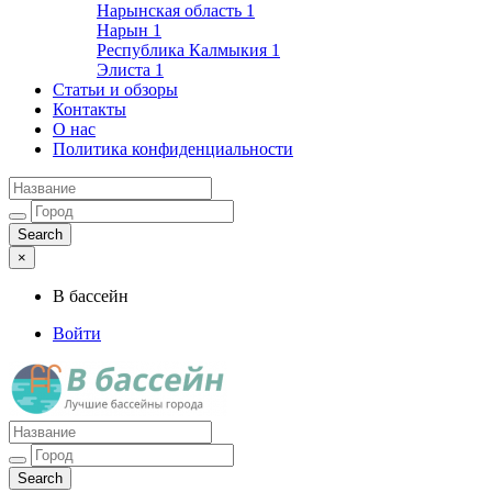
Нарынская область
1
Нарын
1
Республика Калмыкия
1
Элиста
1
Статьи и обзоры
Контакты
О нас
Политика конфиденциальности
×
В бассейн
Войти
Лучшие бассейны города