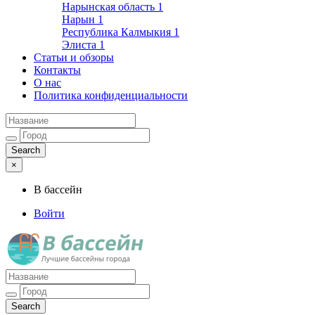
Нарынская область
1
Нарын
1
Республика Калмыкия
1
Элиста
1
Статьи и обзоры
Контакты
О нас
Политика конфиденциальности
×
В бассейн
Войти
Лучшие бассейны города